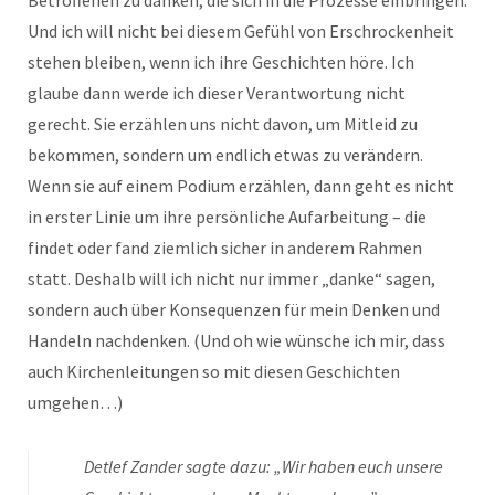
Und ich will nicht bei diesem Gefühl von Erschrockenheit
stehen bleiben, wenn ich ihre Geschichten höre. Ich
glaube dann werde ich dieser Verantwortung nicht
gerecht. Sie erzählen uns nicht davon, um Mitleid zu
bekommen, sondern um endlich etwas zu verändern.
Wenn sie auf einem Podium erzählen, dann geht es nicht
in erster Linie um ihre persönliche Aufarbeitung – die
findet oder fand ziemlich sicher in anderem Rahmen
statt. Deshalb will ich nicht nur immer „danke“ sagen,
sondern auch über Konsequenzen für mein Denken und
Handeln nachdenken. (Und oh wie wünsche ich mir, dass
auch Kirchenleitungen so mit diesen Geschichten
umgehen…)
Detlef Zander sagte dazu: „Wir haben euch unsere