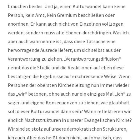
brauchen beides. Und ja, einen Kulturwandel kann keine
Person, kein Amt, kein Gremium beschließen oder
anordnen. Er kann auch nicht von Einzelnen vollzogen
werden, sondern muss alle Ebenen durchdringen. Was ich
aber auch wahrnehme ist, dass diese Tatsache eine
hervorragende Ausrede liefert, um sich selbst aus der
Verantwortung zu ziehen. „Verantwortungsdiffusion“
nennt das die Studie und die Reaktionen auf eben diese
bestätigen die Ergebnisse auf erschreckende Weise. Wenn
Personen der obersten Kirchenleitung nun immer wieder
das „wir“ betonen, ohne auch nur ein einziges Mal „ich“ zu
sagen und eigene Konsequenzen zu ziehen, wie glaubhaft
soll dieser Kulturwandel dann sein? Wann reflektieren wir
endlich Machtstrukturen in unserer Evangelischen Kirche?
Wir sind so stolz auf unsere demokratischen Strukturen,
ich auch. Aber das heißt doch nicht, automatisch, dass