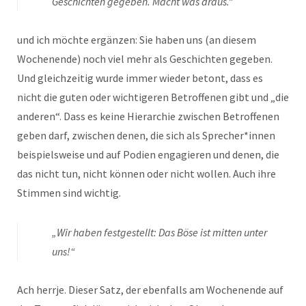
Geschichten gegeben. Macht was draus.”
und ich möchte ergänzen: Sie haben uns (an diesem
Wochenende) noch viel mehr als Geschichten gegeben.
Und gleichzeitig wurde immer wieder betont, dass es
nicht die guten oder wichtigeren Betroffenen gibt und „die
anderen“. Dass es keine Hierarchie zwischen Betroffenen
geben darf, zwischen denen, die sich als Sprecher*innen
beispielsweise und auf Podien engagieren und denen, die
das nicht tun, nicht können oder nicht wollen. Auch ihre
Stimmen sind wichtig.
„Wir haben festgestellt: Das Böse ist mitten unter
uns!“
Ach herrje. Dieser Satz, der ebenfalls am Wochenende auf