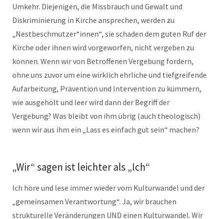
Umkehr. Diejenigen, die Missbrauch und Gewalt und
Diskriminierung in Kirche ansprechen, werden zu
„Nestbeschmutzer*innen“, sie schaden dem guten Ruf der
Kirche oder ihnen wird vorgeworfen, nicht vergeben zu
können. Wenn wir von Betroffenen Vergebung fordern,
ohne uns zuvor um eine wirklich ehrliche und tiefgreifende
Aufarbeitung, Prävention und Intervention zu kümmern,
wie ausgehölt und leer wird dann der Begriff der
Vergebung? Was bleibt von ihm übrig (auch theologisch)
wenn wir aus ihm ein „Lass es einfach gut sein“ machen?
„Wir“ sagen ist leichter als „Ich“
Ich höre und lese immer wieder vom Kulturwandel und der
„gemeinsamen Verantwortung“. Ja, wir brauchen
strukturelle Veränderungen UND einen Kulturwandel. Wir