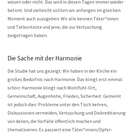
wissen oder nicht. Das wird in diesen Tagen immer wieder
betont. Und vielleicht sollten wir anfangen im gleichen
Moment auch zuzugeben: Wir alle kennen Täter*innen
und Tatkontexte und jene, die zur Vertuschung
beigetragen haben.
Die Sache mit der Harmonie
Die Studie hat uns gezeigt: Wir haben in der Kirche ein
großes Bedürfnis nach Harmonie. Das klingt erst einmal
schön: Harmonie klingt nach Wohlfühl-Ort,
Gemeinschaft, Augenhöhe, Frieden, Sicherheit. Gemeint
ist jedoch dies: Probleme unter den Tisch kehren,
Diskussionen vermeiden, Vertuschung und Diskreditierung
von denen, die Vorfälle öffentlich machen und
thematisieren. Es passiert eine Täter*innen/Opfer-