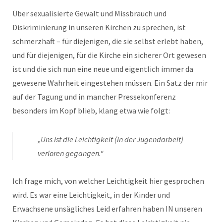
Über sexualisierte Gewalt und Missbrauch und
Diskriminierung in unseren Kirchen zu sprechen, ist
schmerzhaft – für diejenigen, die sie selbst erlebt haben,
und für diejenigen, für die Kirche ein sicherer Ort gewesen
ist und die sich nun eine neue und eigentlich immer da
gewesene Wahrheit eingestehen müssen. Ein Satz der mir
auf der Tagung und in mancher Pressekonferenz
besonders im Kopf blieb, klang etwa wie folgt:
„Uns ist die Leichtigkeit (in der Jugendarbeit)
verloren gegangen.“
Ich frage mich, von welcher Leichtigkeit hier gesprochen
wird. Es war eine Leichtigkeit, in der Kinder und
Erwachsene unsägliches Leid erfahren haben IN unseren